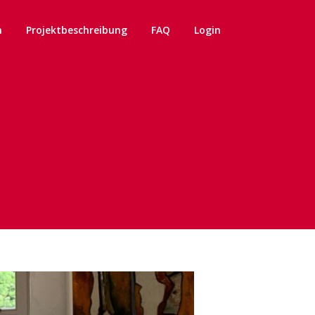
n
Projektbeschreibung
FAQ
Login