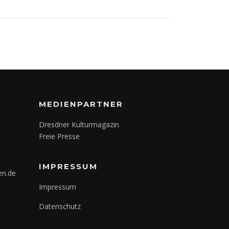
MEDIENPARTNER
Dresdner Kulturmagazin
Freie Presse
IMPRESSUM
en.de
Impressum
Datenschutz