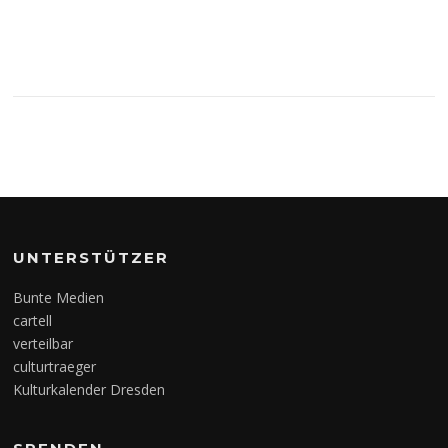
UNTERSTÜTZER
Bunte Medien
cartell
verteilbar
culturtraeger
Kulturkalender Dresden