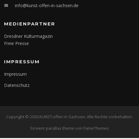
info@kunst-offen-in-sachsen.de
MEDIENPARTNER
Dresdner Kulturmagazin
Freie Presse
IMPRESSUM
Impressum
Datenschutz
Copyright © 2026 KUNST:offen in Sachsen. Alle Rechte vorbehalten.
Screenr parallax theme
von FameThemes