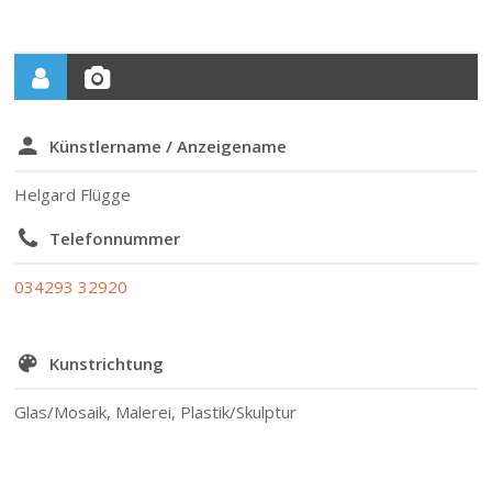
Künstlername / Anzeigename
Helgard Flügge
Telefonnummer
034293 32920
Kunstrichtung
Glas/Mosaik, Malerei, Plastik/Skulptur