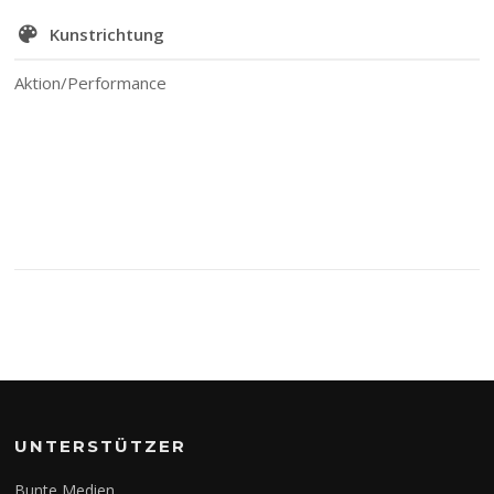
Kunstrichtung
Aktion/Performance
UNTERSTÜTZER
Bunte Medien