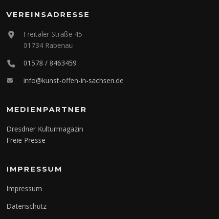
VEREINSADRESSE
Freitaler Straße 45
01734 Rabenau
01578 / 8463459
info@kunst-offen-in-sachsen.de
MEDIENPARTNER
Dresdner Kulturmagazin
Freie Presse
IMPRESSUM
Impressum
Datenschutz