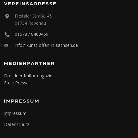
VEREINSADRESSE
Freitaler Straße 45
01734 Rabenau
01578 / 8463459
info@kunst-offen-in-sachsen.de
MEDIENPARTNER
Dresdner Kulturmagazin
Freie Presse
IMPRESSUM
Impressum
Datenschutz