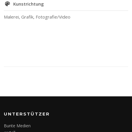
Kunstrichtung
Malerei, Grafik, Fotografie/Video
UNTERSTÜTZER
Bunte Medien