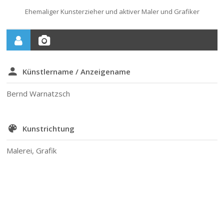
Ehemaliger Kunsterzieher und aktiver Maler und Grafiker
Künstlername / Anzeigename
Bernd Warnatzsch
Kunstrichtung
Malerei, Grafik