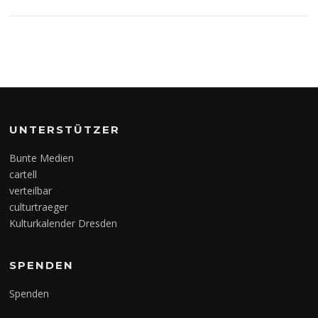
UNTERSTÜTZER
Bunte Medien
cartell
verteilbar
culturtraeger
Kulturkalender Dresden
SPENDEN
Spenden