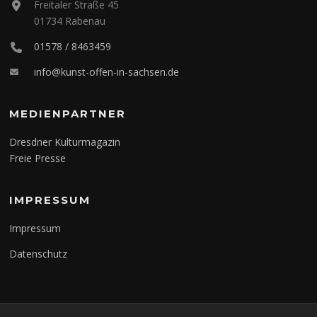
Freitaler Straße 45
01734 Rabenau
01578 / 8463459
info@kunst-offen-in-sachsen.de
MEDIENPARTNER
Dresdner Kulturmagazin
Freie Presse
IMPRESSUM
Impressum
Datenschutz