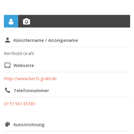
Künstlername / Anzeigename
Berthold Grahl
Webseite
http://www.bertl-grahl.de
Telefonnummer
015156145381
Kunstrichtung