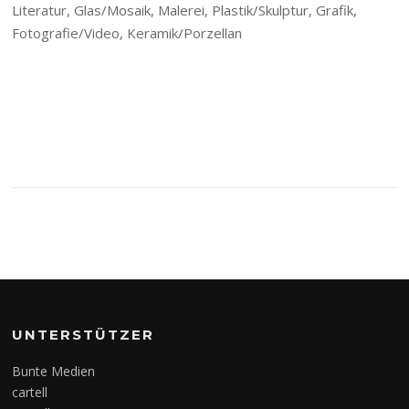
Literatur, Glas/Mosaik, Malerei, Plastik/Skulptur, Grafik,
Fotografie/Video, Keramik/Porzellan
UNTERSTÜTZER
Bunte Medien
cartell