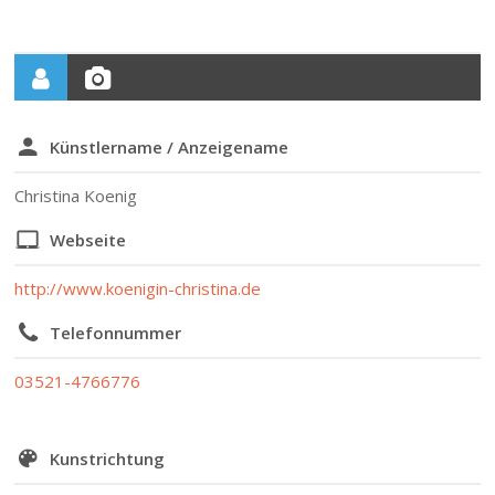
Künstlername / Anzeigename
Christina Koenig
Webseite
http://www.koenigin-christina.de
Telefonnummer
03521-4766776
Kunstrichtung