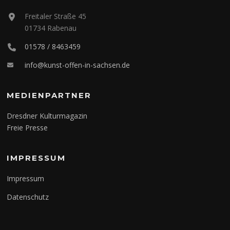
Freitaler Straße 45
01734 Rabenau
01578 / 8463459
info@kunst-offen-in-sachsen.de
MEDIENPARTNER
Dresdner Kulturmagazin
Freie Presse
IMPRESSUM
Impressum
Datenschutz