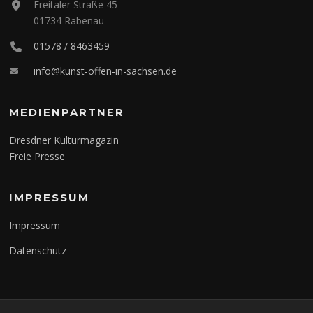
Freitaler Straße 45
01734 Rabenau
01578 / 8463459
info@kunst-offen-in-sachsen.de
MEDIENPARTNER
Dresdner Kulturmagazin
Freie Presse
IMPRESSUM
Impressum
Datenschutz