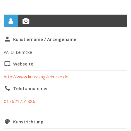
Künstlername / Anzeigename
W.-D. Leimcke
Webseite
http://www.kunst-ag-leimcke.de
Telefonnummer
017621751886
Kunstrichtung