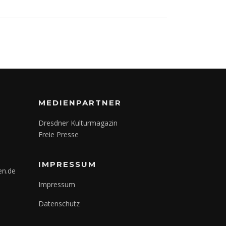
MEDIENPARTNER
Dresdner Kulturmagazin
Freie Presse
IMPRESSUM
en.de
Impressum
Datenschutz