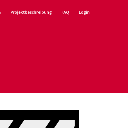
n
Projektbeschreibung
FAQ
Login