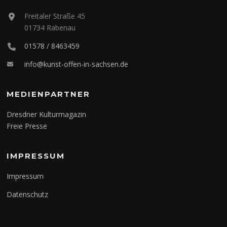
Freitaler Straße 45
01734 Rabenau
01578 / 8463459
info@kunst-offen-in-sachsen.de
MEDIENPARTNER
Dresdner Kulturmagazin
Freie Presse
IMPRESSUM
Impressum
Datenschutz