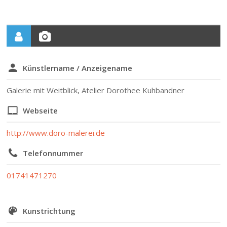
Künstlername / Anzeigename
Galerie mit Weitblick, Atelier Dorothee Kuhbandner
Webseite
http://www.doro-malerei.de
Telefonnummer
01741471270
Kunstrichtung