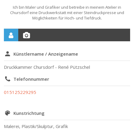
Ich bin Maler und Grafiker und betreibe in meinem Atelier in
Chursdorf eine Druckwerkstatt mit einer Steindruckpresse und
Möglichkeiten für Hoch- und Tiefdruck.
Künstlername / Anzeigename
Druckkammer Chursdorf - René Pützschel
Telefonnummer
015125229295
Kunstrichtung
Malerei, Plastik/Skulptur, Grafik