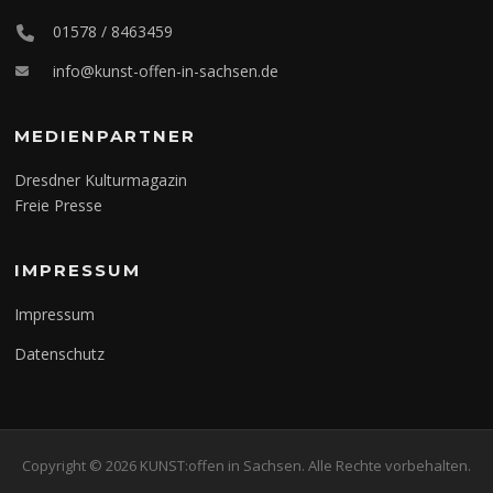
01578 / 8463459
info@kunst-offen-in-sachsen.de
MEDIENPARTNER
Dresdner Kulturmagazin
Freie Presse
IMPRESSUM
Impressum
Datenschutz
Copyright © 2026 KUNST:offen in Sachsen. Alle Rechte vorbehalten.