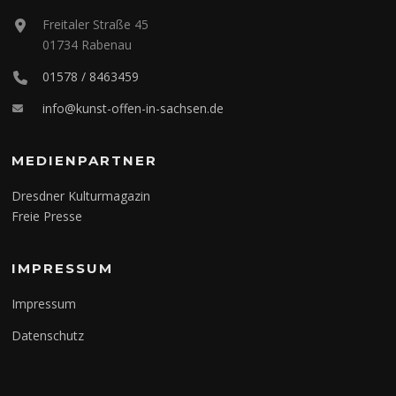
Freitaler Straße 45
01734 Rabenau
01578 / 8463459
info@kunst-offen-in-sachsen.de
MEDIENPARTNER
Dresdner Kulturmagazin
Freie Presse
IMPRESSUM
Impressum
Datenschutz