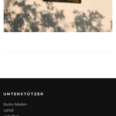
UNTERSTÜTZER
Bunte Medien
cartell