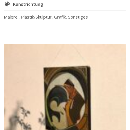
Kunstrichtung
Malerei, Plastik/Skulptur, Grafik, Sonstiges