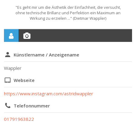
"Es geht mir um die Ästhetik der Einfachheit, die versucht,
ohne technische Brillanz und Perfektion ein Maximum an
Wirkung zu erzielen ..." (Dietmar Wappler)
Künstlername / Anzeigename
Wappler
Webseite
https://www.instagram.com/astridwappler
Telefonnummer
01791963822