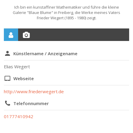
Ich bin ein kunstaffiner Mathematiker und führe die kleine
Galerie "Blaue Blume" in Freiberg, die Werke meines Vaters
Frieder Wegert (1895 - 1980) zeigt.
Künstlername / Anzeigename
Elias Wegert
Webseite
http://www.friederwegert.de
Telefonnummer
01777410942