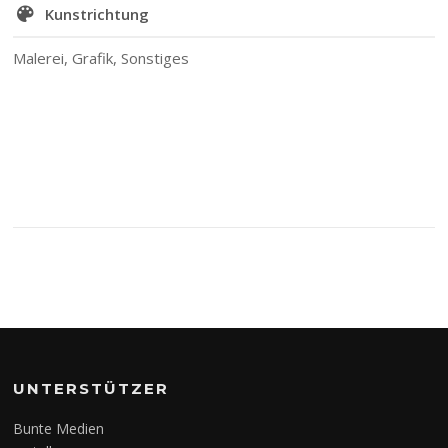
Kunstrichtung
Malerei, Grafik, Sonstiges
UNTERSTÜTZER
Bunte Medien