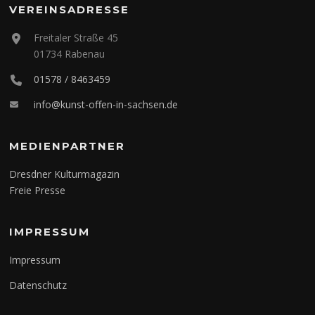
VEREINSADRESSE
Freitaler Straße 45
01734 Rabenau
01578 / 8463459
info@kunst-offen-in-sachsen.de
MEDIENPARTNER
Dresdner Kulturmagazin
Freie Presse
IMPRESSUM
Impressum
Datenschutz