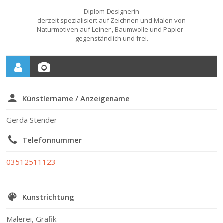
Diplom-Designerin
derzeit spezialisiert auf Zeichnen und Malen von
Naturmotiven auf Leinen, Baumwolle und Papier -
gegenständlich und frei.
Künstlername / Anzeigename
Gerda Stender
Telefonnummer
03512511123
Kunstrichtung
Malerei, Grafik