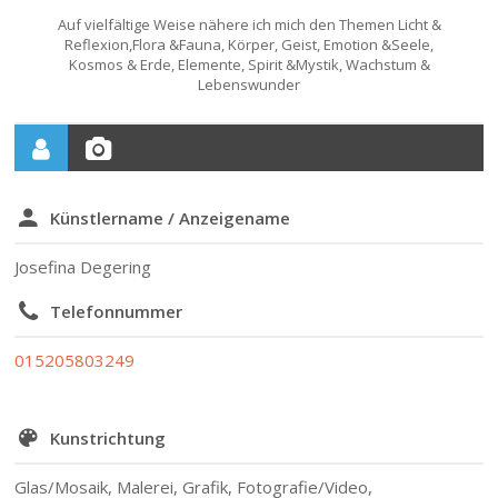
Auf vielfältige Weise nähere ich mich den Themen Licht &
Reflexion,Flora &Fauna, Körper, Geist, Emotion &Seele,
Kosmos & Erde, Elemente, Spirit &Mystik, Wachstum &
Lebenswunder
Künstlername / Anzeigename
Josefina Degering
Telefonnummer
015205803249
Kunstrichtung
Glas/Mosaik, Malerei, Grafik, Fotografie/Video,