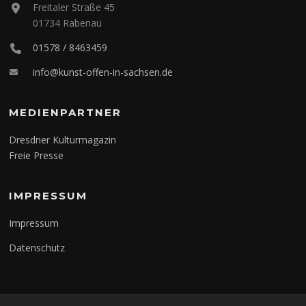
Freitaler Straße 45
01734 Rabenau
01578 / 8463459
info@kunst-offen-in-sachsen.de
MEDIENPARTNER
Dresdner Kulturmagazin
Freie Presse
IMPRESSUM
Impressum
Datenschutz