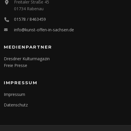
Freitaler Straße 45
01734 Rabenau
01578 / 8463459
info@kunst-offen-in-sachsen.de
MEDIENPARTNER
Dresdner Kulturmagazin
Freie Presse
IMPRESSUM
Impressum
Datenschutz