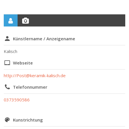
Künstlername / Anzeigename
Kalisch
Webseite
http://Post@keramik-kalisch.de
Telefonnummer
0373590586
Kunstrichtung