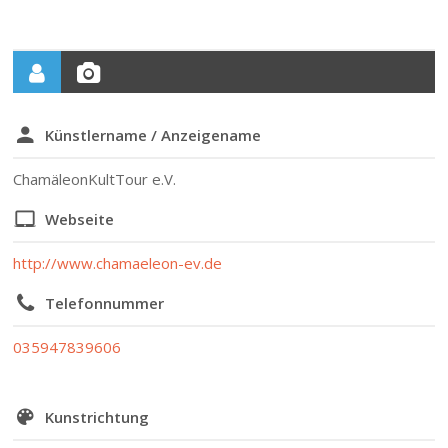
Künstlername / Anzeigename
ChamäleonKultTour e.V.
Webseite
http://www.chamaeleon-ev.de
Telefonnummer
035947839606
Kunstrichtung