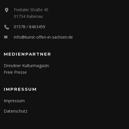
Freitaler Straße 45
01734 Rabenau
01578 / 8463459
info@kunst-offen-in-sachsen.de
MEDIENPARTNER
Dresdner Kulturmagazin
Freie Presse
IMPRESSUM
Impressum
Datenschutz