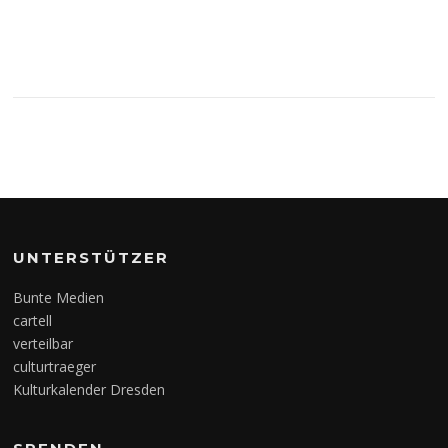
UNTERSTÜTZER
Bunte Medien
cartell
verteilbar
culturtraeger
Kulturkalender Dresden