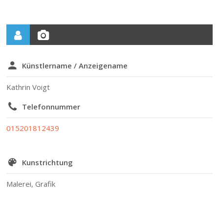
Künstlername / Anzeigename
Kathrin Voigt
Telefonnummer
015201812439
Kunstrichtung
Malerei, Grafik