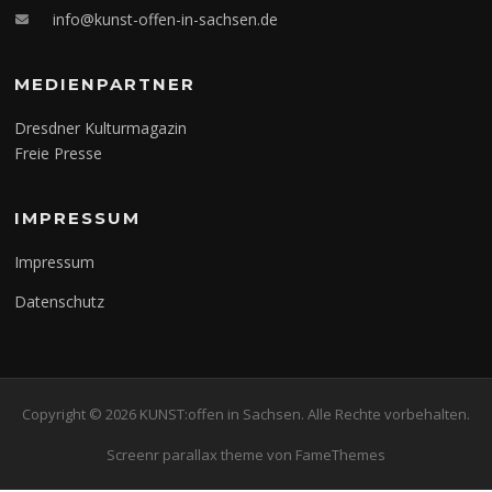
info@kunst-offen-in-sachsen.de
MEDIENPARTNER
Dresdner Kulturmagazin
Freie Presse
IMPRESSUM
Impressum
Datenschutz
Copyright © 2026 KUNST:offen in Sachsen. Alle Rechte vorbehalten.
Screenr parallax theme
von FameThemes