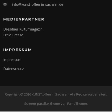
info@kunst-offen-in-sachsen.de
MEDIENPARTNER
Dresdner Kulturmagazin
Freie Presse
IMPRESSUM
Impressum
Datenschutz
Copyright © 2026 KUNST:offen in Sachsen. Alle Rechte vorbehalten.
Screenr parallax theme
von FameThemes