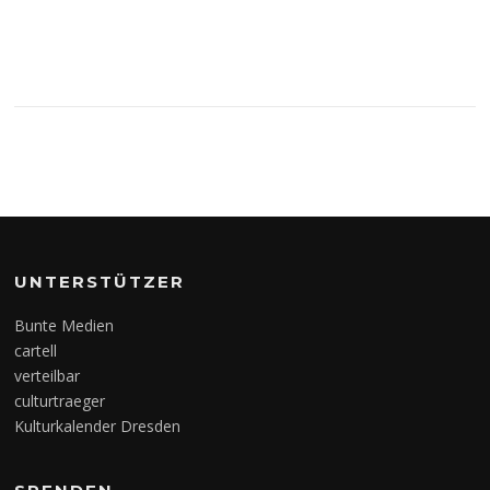
UNTERSTÜTZER
Bunte Medien
cartell
verteilbar
culturtraeger
Kulturkalender Dresden