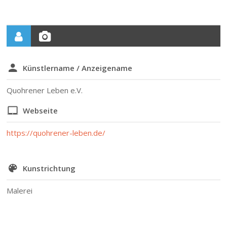
Künstlername / Anzeigename
Quohrener Leben e.V.
Webseite
https://quohrener-leben.de/
Kunstrichtung
Malerei