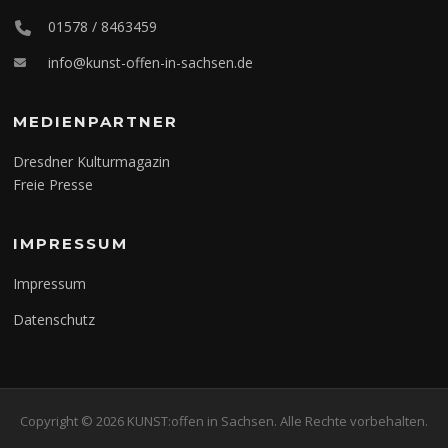
01578 / 8463459
info@kunst-offen-in-sachsen.de
MEDIENPARTNER
Dresdner Kulturmagazin
Freie Presse
IMPRESSUM
Impressum
Datenschutz
Copyright © 2026 KUNST:offen in Sachsen. Alle Rechte vorbehalten.