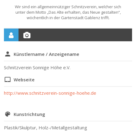
Wir sind ein allgemeinnütziger Schnitzverein, welcher sich
unter dem Motto „Das Alte erhalten, das Neue gestalten“,
wöchentlich in der Gartenstadt Gablenz trifft.
Künstlername / Anzeigename
Schnitzverein Sonnige Höhe e.V.
Webseite
http://www.schnitzverein-sonnige-hoehe.de
Kunstrichtung
Plastik/Skulptur, Holz-/Metallgestaltung