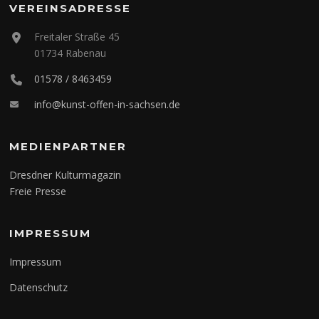
VEREINSADRESSE
Freitaler Straße 45
01734 Rabenau
01578 / 8463459
info@kunst-offen-in-sachsen.de
MEDIENPARTNER
Dresdner Kulturmagazin
Freie Presse
IMPRESSUM
Impressum
Datenschutz