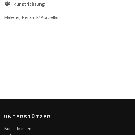
Kunstrichtung
Malerei, Keramik/Porzellan
UNTERSTÜTZER
Bunte Medien