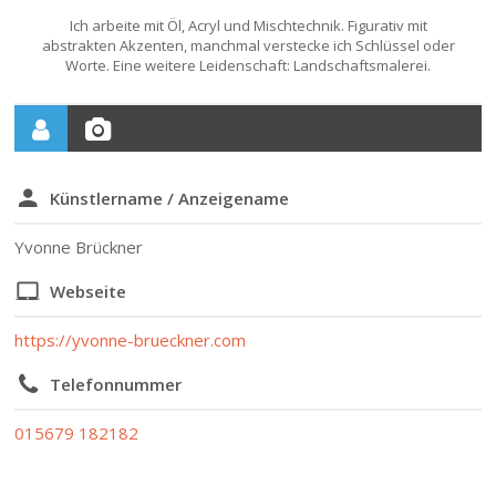
Ich arbeite mit Öl, Acryl und Mischtechnik. Figurativ mit
abstrakten Akzenten, manchmal verstecke ich Schlüssel oder
Worte. Eine weitere Leidenschaft: Landschaftsmalerei.
Künstlername / Anzeigename
Yvonne Brückner
Webseite
https://yvonne-brueckner.com
Telefonnummer
015679 182182