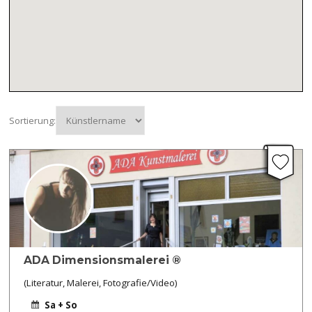
Sortierung:
ADA Dimensionsmalerei ®
(Literatur, Malerei, Fotografie/Video)
Sa + So