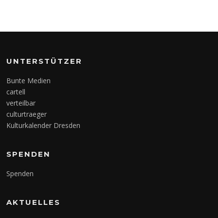
UNTERSTÜTZER
Bunte Medien
cartell
verteilbar
culturtraeger
Kulturkalender Dresden
SPENDEN
Spenden
AKTUELLES