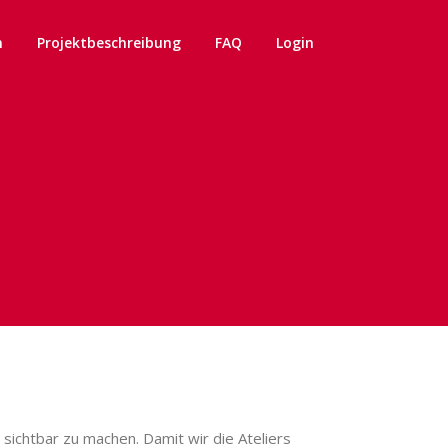
n
Projektbeschreibung
FAQ
Login
ichtbar zu machen. Damit wir die Ateliers