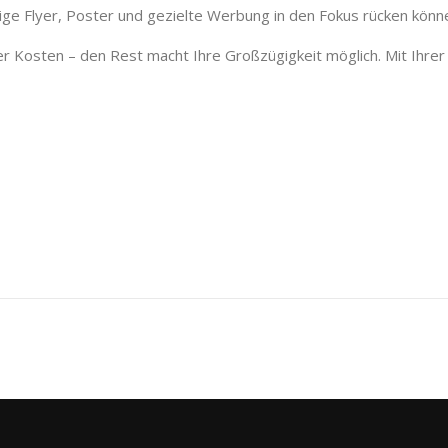
ge Flyer, Poster und gezielte Werbung in den Fokus rücken können
 Kosten – den Rest macht Ihre Großzügigkeit möglich. Mit Ihrer Sp