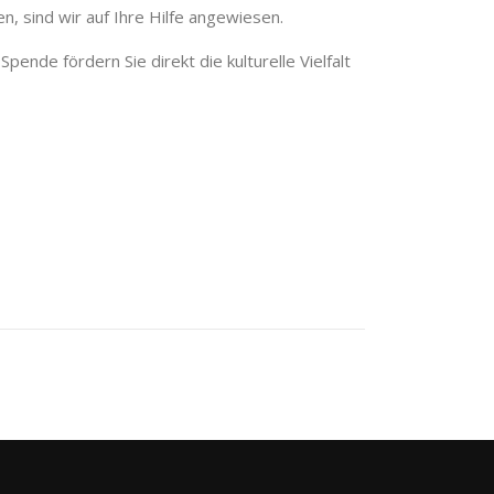
, sind wir auf Ihre Hilfe angewiesen.
ende fördern Sie direkt die kulturelle Vielfalt