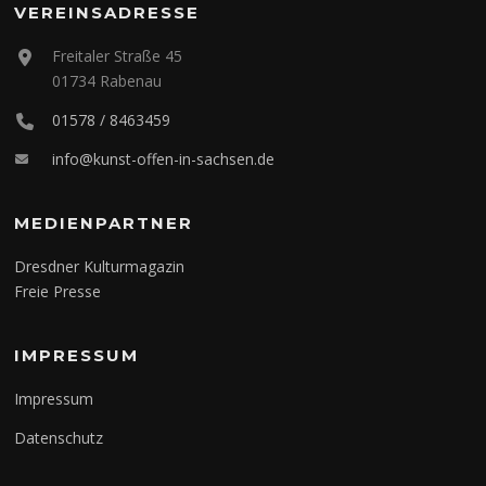
VEREINSADRESSE
Freitaler Straße 45
01734 Rabenau
01578 / 8463459
info@kunst-offen-in-sachsen.de
MEDIENPARTNER
Dresdner Kulturmagazin
Freie Presse
IMPRESSUM
Impressum
Datenschutz