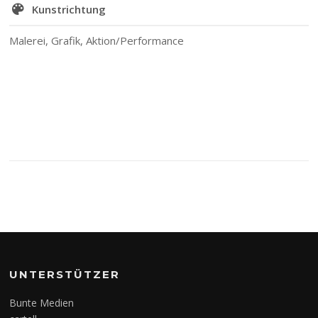
Kunstrichtung
Malerei, Grafik, Aktion/Performance
UNTERSTÜTZER
Bunte Medien