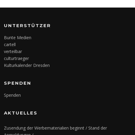
UNTERSTÜTZER
Bunte Medien
cartell
verteilbar
culturtraeger
Kulturkalender Dresden
SPENDEN
Spenden
AKTUELLES
Zusendung der Werbematerialien beginnt / Stand der
Anmeldungen /