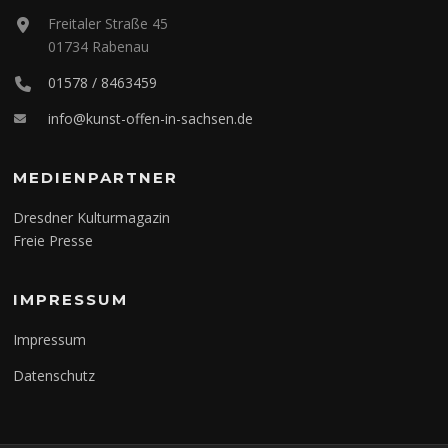
Freitaler Straße 45
01734 Rabenau
01578 / 8463459
info@kunst-offen-in-sachsen.de
MEDIENPARTNER
Dresdner Kulturmagazin
Freie Presse
IMPRESSUM
Impressum
Datenschutz