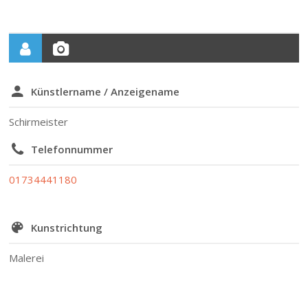
Künstlername / Anzeigename
Schirmeister
Telefonnummer
01734441180
Kunstrichtung
Malerei