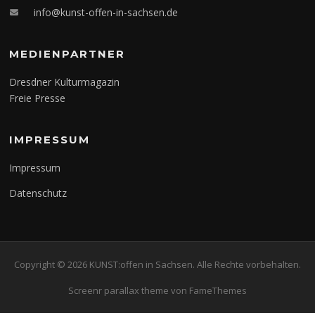
info@kunst-offen-in-sachsen.de
MEDIENPARTNER
Dresdner Kulturmagazin
Freie Presse
IMPRESSUM
Impressum
Datenschutz
Copyright © 2026 KUNST:offen in Sachsen. Alle Rechte vorbehalten.
Screenr parallax theme
von FameThemes