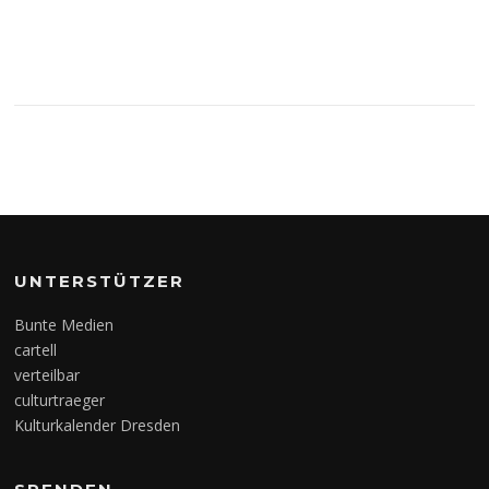
UNTERSTÜTZER
Bunte Medien
cartell
verteilbar
culturtraeger
Kulturkalender Dresden