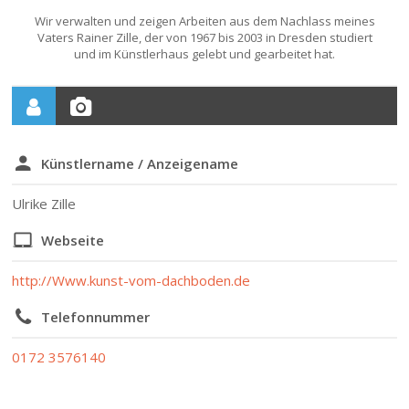
Wir verwalten und zeigen Arbeiten aus dem Nachlass meines
Vaters Rainer Zille, der von 1967 bis 2003 in Dresden studiert
und im Künstlerhaus gelebt und gearbeitet hat.
Künstlername / Anzeigename
Ulrike Zille
Webseite
http://Www.kunst-vom-dachboden.de
Telefonnummer
0172 3576140