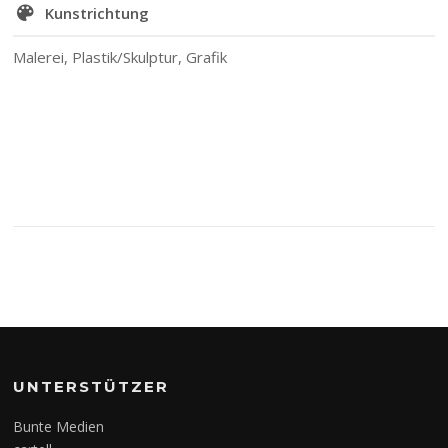
Kunstrichtung
Malerei, Plastik/Skulptur, Grafik
UNTERSTÜTZER
Bunte Medien