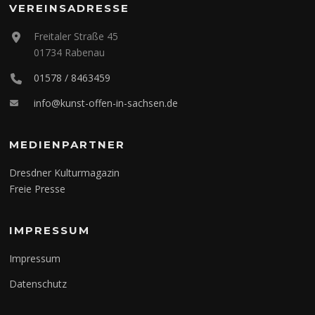
VEREINSADRESSE
Freitaler Straße 45
01734 Rabenau
01578 / 8463459
info@kunst-offen-in-sachsen.de
MEDIENPARTNER
Dresdner Kulturmagazin
Freie Presse
IMPRESSUM
Impressum
Datenschutz